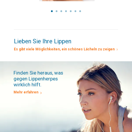
Lieben Sie Ihre Lippen
Es gibt viele Möglichkeiten, ein schönes Lächeln zu zeigen
Finden Sie heraus, was
gegen Lippenherpes
wirklich hilft.
Mehr erfahren