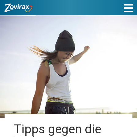
Tipps gegen die