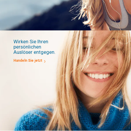
Wirken Sie Ihren
persönlichen
Auslöser entgegen.
Handeln Sie jetzt