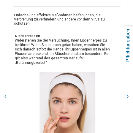
Einfache und effektive Maßnahmen helfen Ihnen, die
Verbreitung zu verhindern und andere vor dem Virus zu
schützen.
Pflichtangaben
Nicht anfassen
Widerstehen Sie der Versuchung, Ihren Lippenherpes zu
berühren! Wenn Sie es doch getan haben, waschen Sie
sich danach sofort die Hände. Ihr Lippenherpes ist in allen
Phasen ansteckend, im Bläschenstadium besonders. Es
gilt also während des gesamten Verlaufs:
„Berührungsverbot“