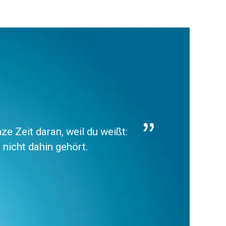
ze Zeit daran, weil du weißt:
 nicht dahin gehört.