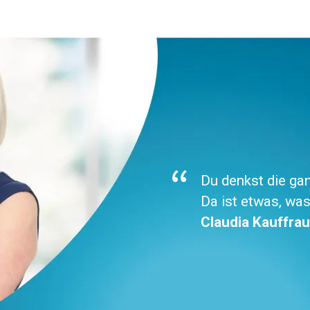
Du denkst die gan
Da ist etwas, was
Claudia Kauffrau