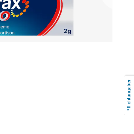
Pflichtangaben