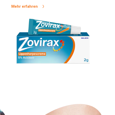
Mehr erfahren