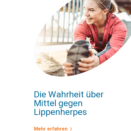
Die Wahrheit über
Mittel gegen
Lippenherpes
Mehr erfahren