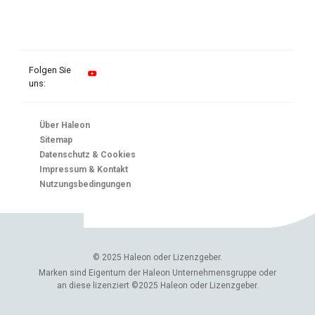
Folgen Sie
uns:
Über Haleon
Sitemap
Datenschutz & Cookies
Impressum & Kontakt
Nutzungsbedingungen
© 2025 Haleon oder Lizenzgeber.
Marken sind Eigentum der Haleon Unternehmensgruppe oder
an diese lizenziert ©2025 Haleon oder Lizenzgeber.