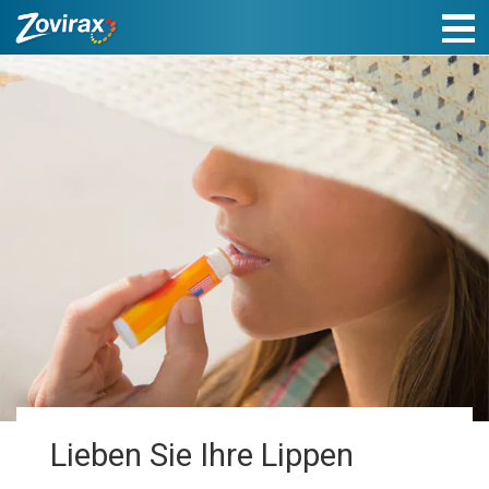
Lieben Sie Ihre Lippen