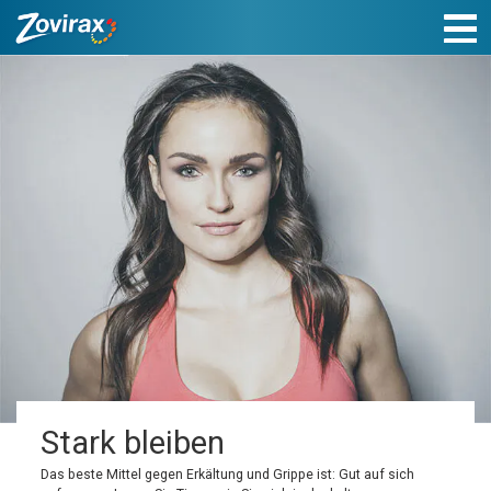
Stark bleiben
Das beste Mittel gegen Erkältung und Grippe ist: Gut auf sich