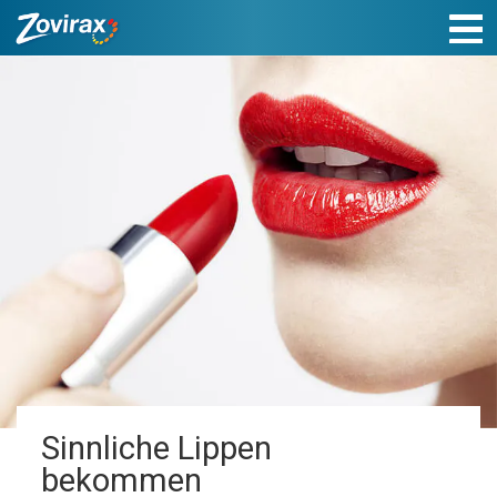
Sinnliche Lippen
bekommen